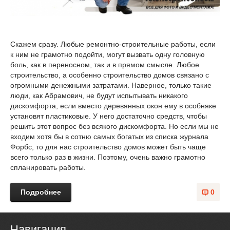
Скажем сразу. Любые ремонтно-строительные работы, если
к ним не грамотно подойти, могут вызвать одну головную
боль, как в переносном, так и в прямом смысле. Любое
строительство, а особенно строительство домов связано с
огромными денежными затратами. Наверное, только такие
люди, как Абрамович, не будут испытывать никакого
дискомфорта, если вместо деревянных окон ему в особняке
установят пластиковые. У него достаточно средств, чтобы
решить этот вопрос без всякого дискомфорта. Но если мы не
входим хотя бы в сотню самых богатых из списка журнала
Форбс, то для нас строительство домов может быть чаще
всего только раз в жизни. Поэтому, очень важно грамотно
спланировать работы.
Подробнее
0
Навигация