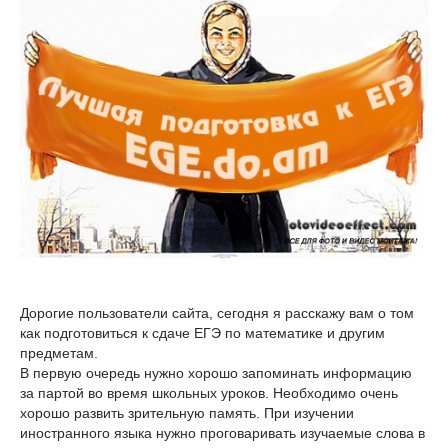
Дорогие пользователи сайта, сегодня я расскажу вам о том
как подготовиться к сдаче ЕГЭ по математике и другим
предметам.
В первую очередь нужно хорошо запоминать информацию
за партой во время школьных уроков. Необходимо очень
хорошо развить зрительную память. При изучении
иностранного языка нужно проговаривать изучаемые слова в