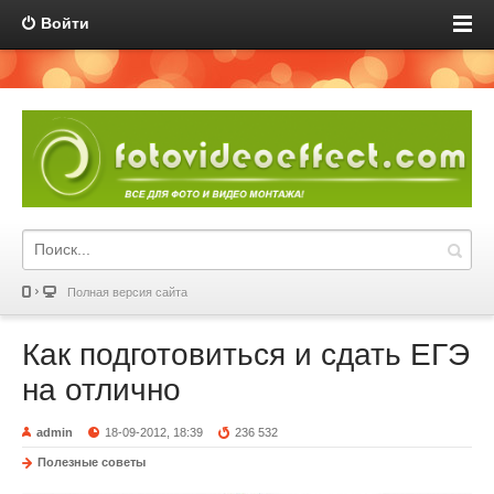
Войти
Полная версия сайта
Как подготовиться и сдать ЕГЭ
на отлично
admin
18-09-2012, 18:39
236 532
Полезные советы