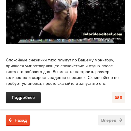
Спокойные снежинки тихо плывут по Вашему монитору,
привнося умиротворяющее спокойствие и отдых после
тяжелого рабочего дня. Вы можете настроить размер,
количество и скорость падения снежинок. Скринсейвер не
требует установки, просто скачайте и запустите его.
Подробнее
0
Назад
Вперед