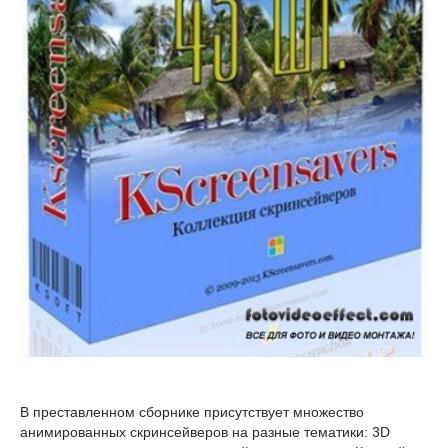
В преставленном сборнике присутствует множество
анимированных скринсейверов на разные тематики: 3D