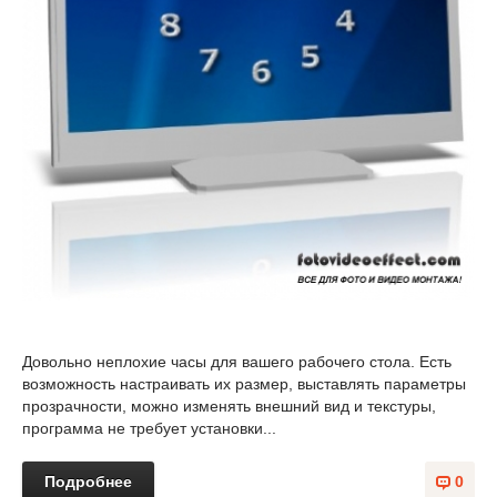
Довольно неплохие часы для вашего рабочего стола. Есть
возможность настраивать их размер, выставлять параметры
прозрачности, можно изменять внешний вид и текстуры,
программа не требует установки...
Подробнее
0