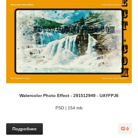
Watercolor Photo Effect - 291512949 - UAYFPJ6
PSD | 154 mb
Подробнее
0