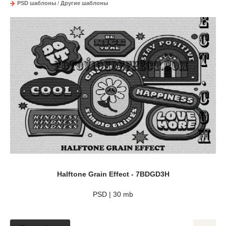
PSD шаблоны
/
Другие шаблоны
Halftone Grain Effect - 7BDGD3H
PSD | 30 mb