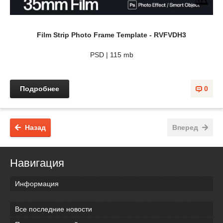
Film Strip Photo Frame Template - RVFVDH3
PSD | 115 mb
Подробнее
0
Назад
Вперед
Навигация
Информация
Все последние новости