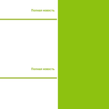
Полная новость
Полная новость