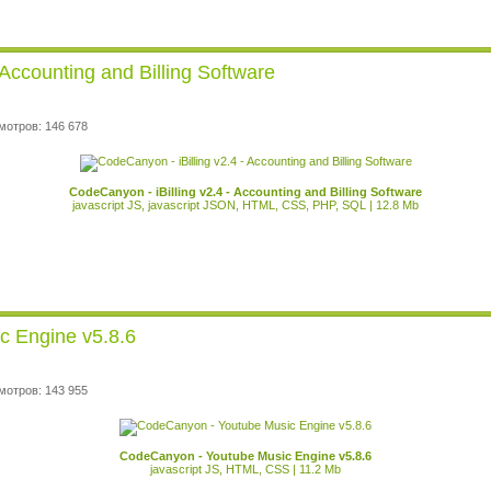
 Accounting and Billing Software
мотров: 146 678
CodeCanyon - iBilling v2.4 - Accounting and Billing Software
javascript JS, javascript JSON, HTML, CSS, PHP, SQL | 12.8 Mb
c Engine v5.8.6
мотров: 143 955
CodeCanyon - Youtube Music Engine v5.8.6
javascript JS, HTML, CSS | 11.2 Mb