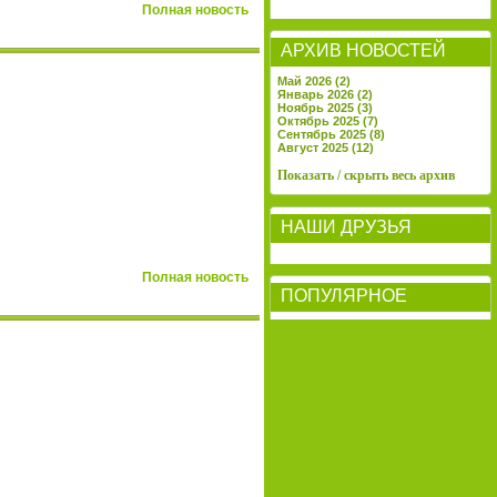
Полная новость
АРХИВ НОВОСТЕЙ
Май 2026 (2)
Январь 2026 (2)
Ноябрь 2025 (3)
Октябрь 2025 (7)
Сентябрь 2025 (8)
Август 2025 (12)
Показать / скрыть весь архив
НАШИ ДРУЗЬЯ
Полная новость
ПОПУЛЯРНОЕ