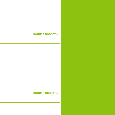
Полная новость
Полная новость