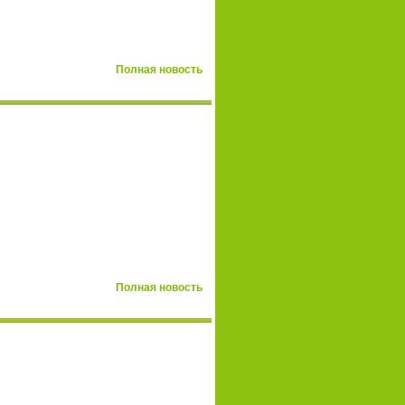
Полная новость
Полная новость