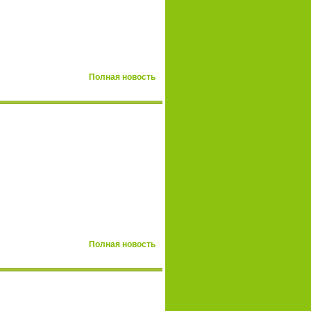
Полная новость
Полная новость